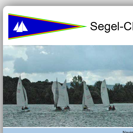
Navig