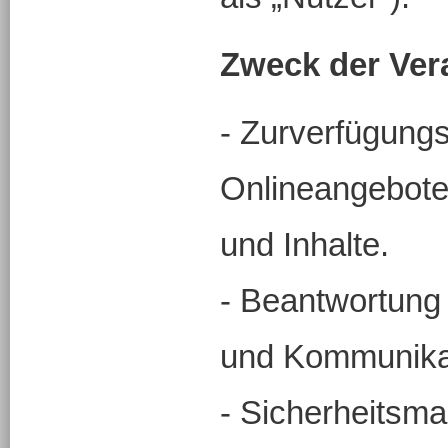
Zweck der Ver
- Zurverfügungs
Onlineangebote
und Inhalte.
- Beantwortung
und Kommunikat
- Sicherheitsm