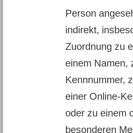
Person angesehe
indirekt, insbes
Zuordnung zu e
einem Namen, z
Kennnummer, zu
einer Online-Ke
oder zu einem 
besonderen Merk