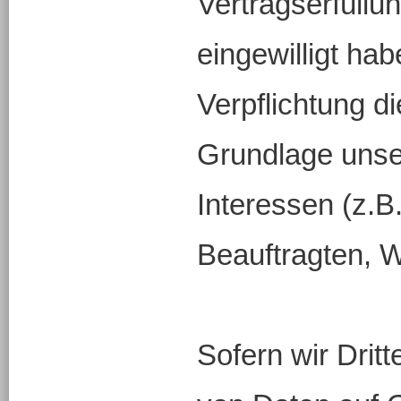
Vertragserfüllung
eingewilligt hab
Verpflichtung di
Grundlage unse
Interessen (z.B
Beauftragten, W
Sofern wir Dritt