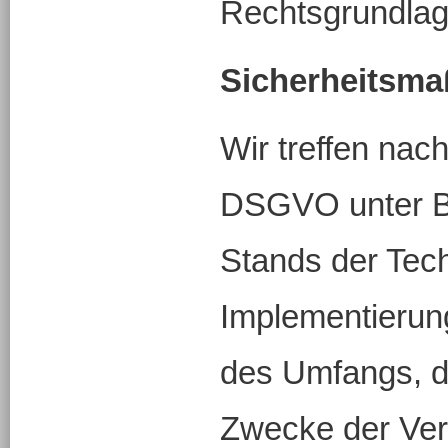
Rechtsgrundlag
Sicherheitsm
Wir treffen nac
DSGVO unter B
Stands der Tech
Implementierung
des Umfangs, d
Zwecke der Ver