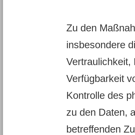
Zu den Maßnah
insbesondere d
Vertraulichkeit, 
Verfügbarkeit 
Kontrolle des 
zu den Daten, a
betreffenden Zu