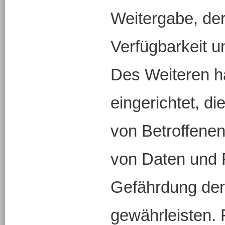
Weitergabe, de
Verfügbarkeit u
Des Weiteren h
eingerichtet, 
von Betroffene
von Daten und 
Gefährdung der
gewährleisten. 