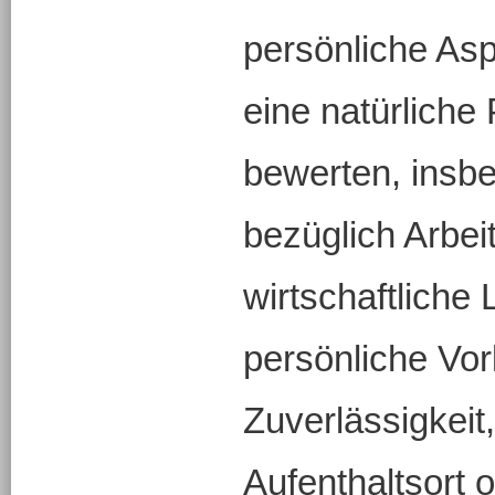
persönliche Asp
eine natürliche
bewerten, insb
bezüglich Arbeit
wirtschaftliche
persönliche Vor
Zuverlässigkeit,
Aufenthaltsort 