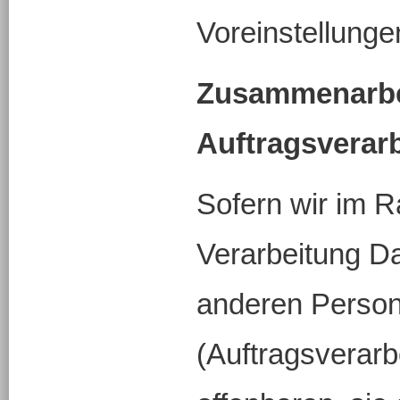
Voreinstellung
Zusammenarbe
Auftragsverarb
Sofern wir im 
Verarbeitung D
anderen Perso
(Auftragsverarbe