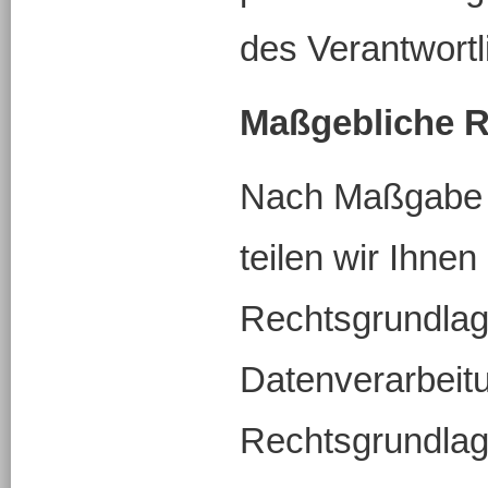
des Verantwortl
Maßgebliche 
Nach Maßgabe 
teilen wir Ihnen
Rechtsgrundlag
Datenverarbeitu
Rechtsgrundlag