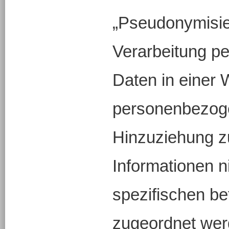
„Pseudonymisie
Verarbeitung p
Daten in einer 
personenbezog
Hinzuziehung z
Informationen n
spezifischen be
zugeordnet wer