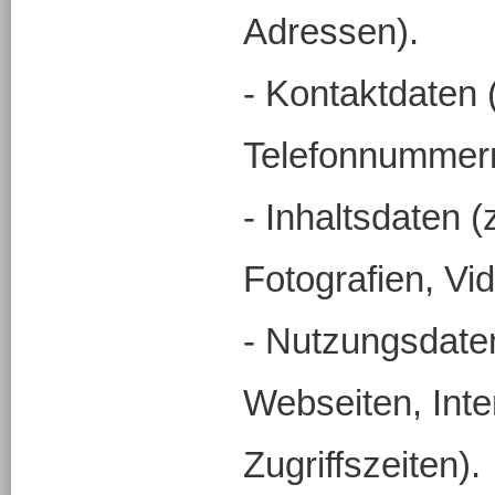
Adressen).
- Kontaktdaten (
Telefonnummer
- Inhaltsdaten (
Fotografien, Vi
- Nutzungsdaten
Webseiten, Inte
Zugriffszeiten).