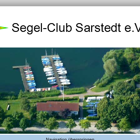
Navigation überspringen