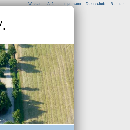
Webcam
Anfahrt
Impressum
Datenschutz
Sitemap