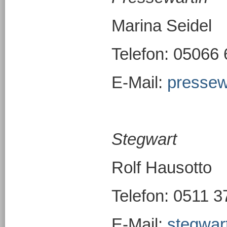
Marina Seidel
Telefon: 05066
E-Mail:
presse
Stegwart
Rolf Hausotto
Telefon: 0511 
E-Mail:
stegwa